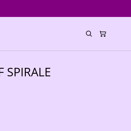
F SPIRALE