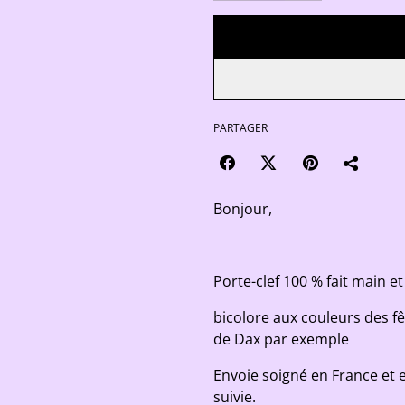
PARTAGER
Bonjour,
Porte-clef 100 % fait main et
bicolore aux couleurs des 
de Dax par exemple
Envoie soigné en France et 
suivie.