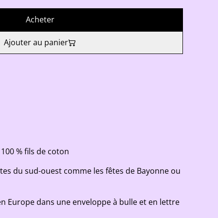
Acheter
Ajouter au panier
 100 % fils de coton
fêtes du sud-ouest comme les fêtes de Bayonne ou
en Europe dans une enveloppe à bulle et en lettre