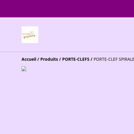
Accueil
/
Produits
/
PORTE-CLEFS
/
PORTE-CLEF SPIRAL