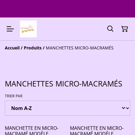
Accueil
/
Produits
/
MANCHETTES MICRO-MACRAMÉS
MANCHETTES MICRO-MACRAMÉS
TRIER PAR
MANCHETTE EN MICRO-
MANCHETTE EN MICRO-
MACRAMÉ MODÈLE
MACRAMÉ MODÈLE